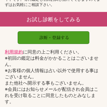
ずはお気軽にご相談下さい。
お試し診断をしてみる
利用規約
に同意の上ご利用ください。
※初回の鑑定は料金がかかることはございませ
ん。
※お客様の個人情報は占い以外で使用する事は
ございません。
また他社へ開示する事もございません。
※会員にはお知らせメールが配信され会員はこ
れを受け取ることに同意したものとみなしま
す。